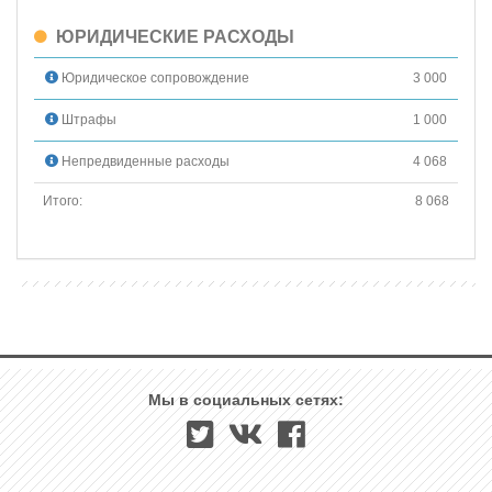
ЮРИДИЧЕСКИЕ РАСХОДЫ
Юридическое сопровождение
3 000
Штрафы
1 000
Непредвиденные расходы
4 068
Итого:
8 068
Мы в социальных сетях: