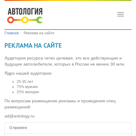
Toggle
navigati
Главная
Реклама на сайте
РЕКЛАМА НА САЙТЕ
Аудитория ресурса четко целевая, это все действующие и
будущие автолюбители, которых в России не менее 30 млн.
Ядро нашей аудитории:
25-35 лет
75% мужчин
25% женщин
По вопросам размещение рекламы и проведения спец
размещений:
ad@avtology.ru
О проекте