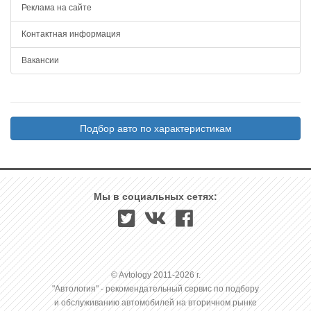
Реклама на сайте
Контактная информация
Вакансии
Подбор авто по характеристикам
Мы в социальных сетях:
© Avtology 2011-2026 г.
"Автология" - рекомендательный сервис по подбору
и обслуживанию автомобилей на вторичном рынке