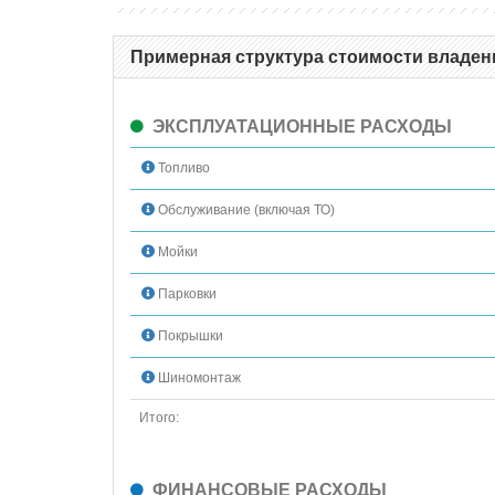
Примерная структура стоимости владени
ЭКСПЛУАТАЦИОННЫЕ РАСХОДЫ
Топливо
Обслуживание (включая ТО)
Мойки
Парковки
Покрышки
Шиномонтаж
Итого:
ФИНАНСОВЫЕ РАСХОДЫ