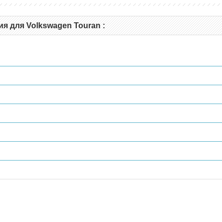
я для Volkswagen Touran :