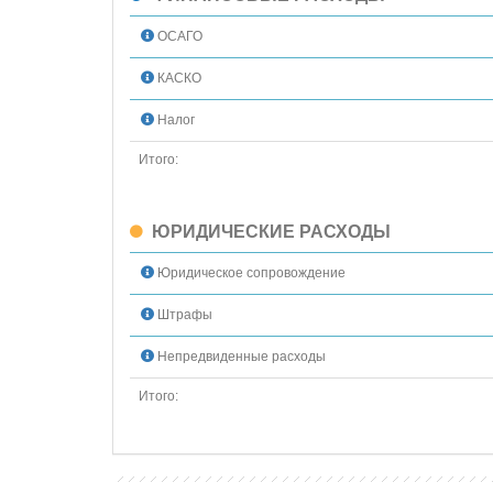
ОСАГО
КАСКО
Налог
Итого:
ЮРИДИЧЕСКИЕ РАСХОДЫ
Юридическое сопровождение
Штрафы
Непредвиденные расходы
Итого: