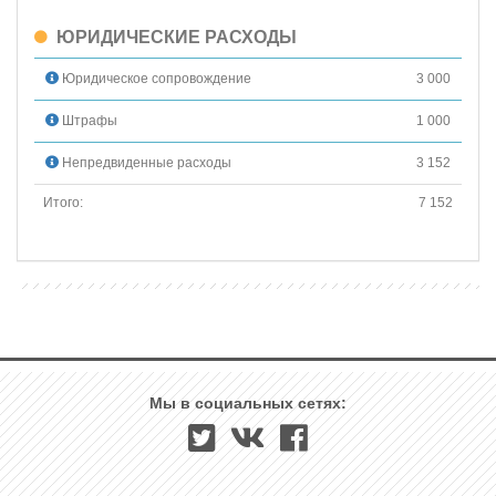
ЮРИДИЧЕСКИЕ РАСХОДЫ
Юридическое сопровождение
3 000
Штрафы
1 000
Непредвиденные расходы
3 152
Итого:
7 152
Мы в социальных сетях: