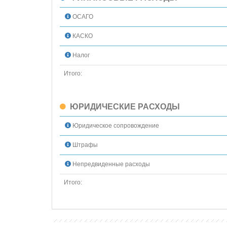
ОСАГО
КАСКО
Налог
Итого:
ЮРИДИЧЕСКИЕ РАСХОДЫ
Юридическое сопровождение
Штрафы
Непредвиденные расходы
Итого: