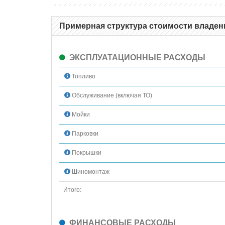
Примерная структура стоимости владения
ЭКСПЛУАТАЦИОННЫЕ РАСХОДЫ
Топливо
Обслуживание (включая ТО)
Мойки
Парковки
Покрышки
Шиномонтаж
Итого:
ФИНАНСОВЫЕ РАСХОДЫ