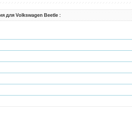
 для Volkswagen Beetle :