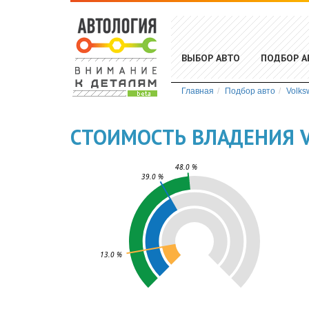
ВЫБОР АВТО
ПОДБОР А
Главная
Подбор авто
Volks
СТОИМОСТЬ ВЛАДЕНИЯ V
48.0 %
39.0 %
13.0 %