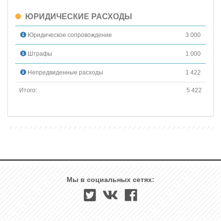
ЮРИДИЧЕСКИЕ РАСХОДЫ
Юридическое сопровождение
3 000
Штрафы
1 000
Непредвиденные расходы
1 422
Итого:
5 422
Мы в социальных сетях: