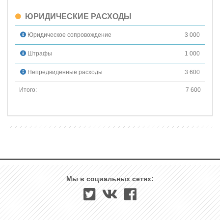
ЮРИДИЧЕСКИЕ РАСХОДЫ
Юридическое сопровождение
3 000
Штрафы
1 000
Непредвиденные расходы
3 600
Итого:
7 600
Мы в социальных сетях: