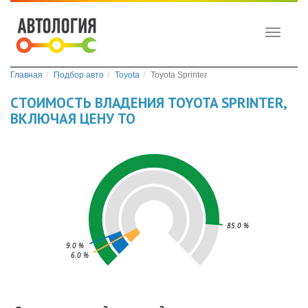
Toggle
navigati
Главная
Подбор авто
Toyota
Toyota Sprinter
СТОИМОСТЬ ВЛАДЕНИЯ TOYOTA SPRINTER,
ВКЛЮЧАЯ ЦЕНУ ТО
85.0 %
9.0 %
6.0 %