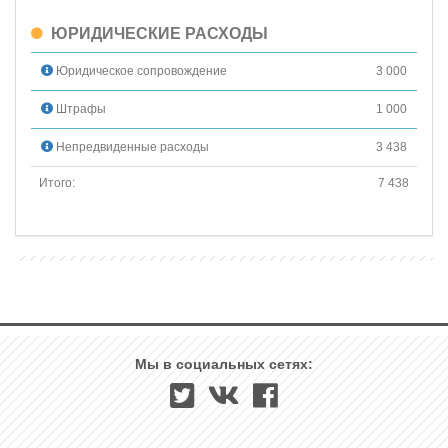
ЮРИДИЧЕСКИЕ РАСХОДЫ
Юридическое сопровождение
3 000
Штрафы
1 000
Непредвиденные расходы
3 438
Итого:
7 438
Мы в социальных сетях: