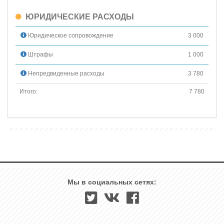
ЮРИДИЧЕСКИЕ РАСХОДЫ
Юридическое сопровождение
3 000
Штрафы
1 000
Непредвиденные расходы
3 780
Итого:
7 780
Мы в социальных сетях: