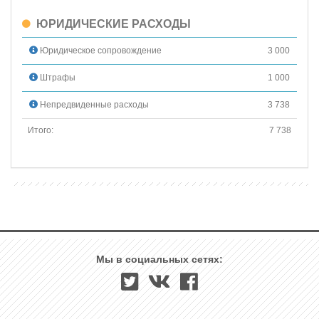
ЮРИДИЧЕСКИЕ РАСХОДЫ
Юридическое сопровождение
3 000
Штрафы
1 000
Непредвиденные расходы
3 738
Итого:
7 738
Мы в социальных сетях: