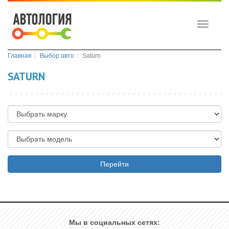
Toggle
navigati
Главная
Выбор авто
Saturn
SATURN
Перейти
Мы в социальных сетях: