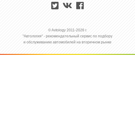
© Avtology 2011-2026 г.
"Автология" - рекомендательный сервис по подбору
и обслуживанию автомобилей на вторичном рынке