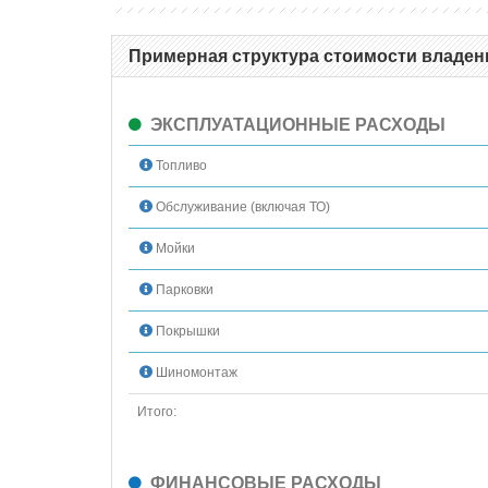
Примерная структура стоимости владения
ЭКСПЛУАТАЦИОННЫЕ РАСХОДЫ
Топливо
Обслуживание (включая ТО)
Мойки
Парковки
Покрышки
Шиномонтаж
Итого:
ФИНАНСОВЫЕ РАСХОДЫ