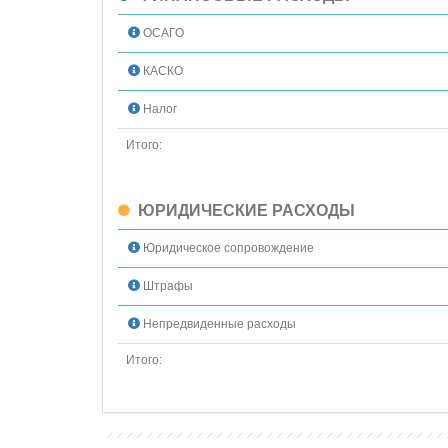
ОСАГО
КАСКО
Налог
Итого:
ЮРИДИЧЕСКИЕ РАСХОДЫ
Юридическое сопровождение
Штрафы
Непредвиденные расходы
Итого: