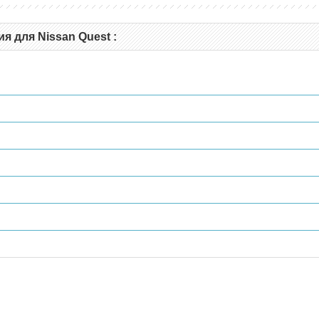
 для Nissan Quest :