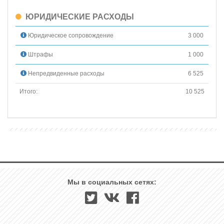
ЮРИДИЧЕСКИЕ РАСХОДЫ
Юридическое сопровождение
3 000
Штрафы
1 000
Непредвиденные расходы
6 525
Итого:
10 525
Мы в социальных сетях: