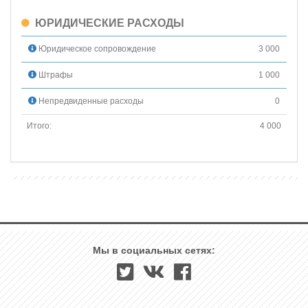
ЮРИДИЧЕСКИЕ РАСХОДЫ
Юридическое сопровождение
3 000
Штрафы
1 000
Непредвиденные расходы
0
Итого:
4 000
Мы в социальных сетях: