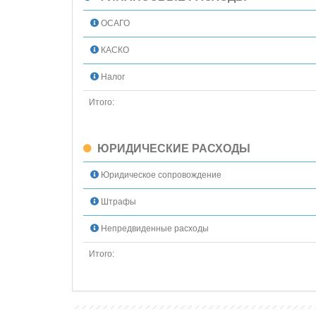
ОСАГО
КАСКО
Налог
Итого:
ЮРИДИЧЕСКИЕ РАСХОДЫ
Юридическое сопровождение
Штрафы
Непредвиденные расходы
Итого: