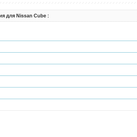
я для Nissan Cube :