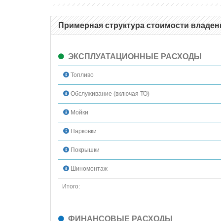
Примерная структура стоимости владени
ЭКСПЛУАТАЦИОННЫЕ РАСХОДЫ
Топливо
Обслуживание (включая ТО)
Мойки
Парковки
Покрышки
Шиномонтаж
Итого:
ФИНАНСОВЫЕ РАСХОДЫ