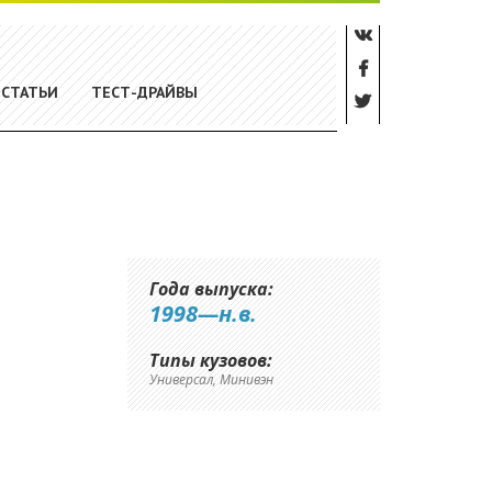
СТАТЬИ
ТЕСТ-ДРАЙВЫ
Года выпуска:
1998—н.в.
Типы кузовов:
Универсал, Минивэн