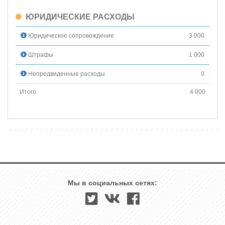
ЮРИДИЧЕСКИЕ РАСХОДЫ
Юридическое сопровождение
3 000
Штрафы
1 000
Непредвиденные расходы
0
Итого:
4 000
Мы в социальных сетях: