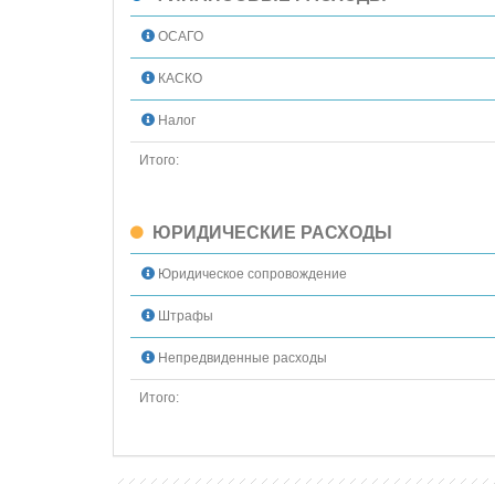
ОСАГО
КАСКО
Налог
Итого:
ЮРИДИЧЕСКИЕ РАСХОДЫ
Юридическое сопровождение
Штрафы
Непредвиденные расходы
Итого: