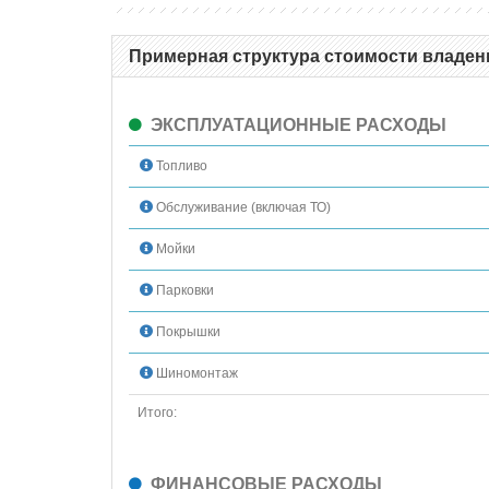
Примерная структура стоимости владения
ЭКСПЛУАТАЦИОННЫЕ РАСХОДЫ
Топливо
Обслуживание (включая ТО)
Мойки
Парковки
Покрышки
Шиномонтаж
Итого:
ФИНАНСОВЫЕ РАСХОДЫ