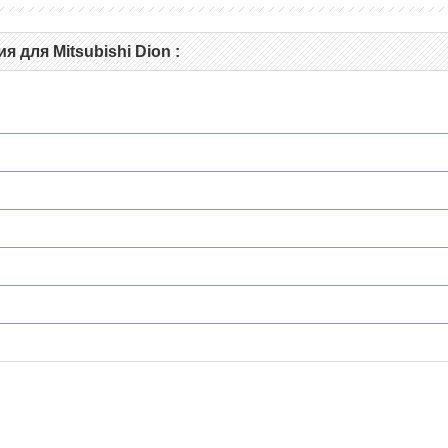
 для Mitsubishi Dion :