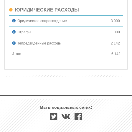
ЮРИДИЧЕСКИЕ РАСХОДЫ
Юридическое сопровождение
3 000
Штрафы
1 000
Непредвиденные расходы
2 142
Итого:
6 142
Мы в социальных сетях: