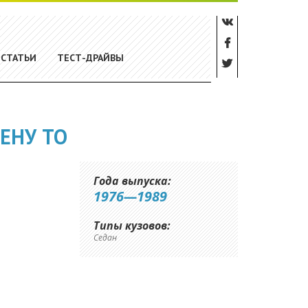
СТАТЬИ
ТЕСТ-ДРАЙВЫ
ЕНУ ТО
Года выпуска:
1976—1989
Типы кузовов:
Седан