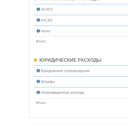
ОСАГО
КАСКО
Налог
Итого:
ЮРИДИЧЕСКИЕ РАСХОДЫ
Юридическое сопровождение
Штрафы
Непредвиденные расходы
Итого: