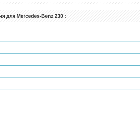
я для Mercedes-Benz 230 :