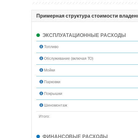
Примерная структура стоимости владени
ЭКСПЛУАТАЦИОННЫЕ РАСХОДЫ
Топливо
Обслуживание (включая ТО)
Мойки
Парковки
Покрышки
Шиномонтаж
Итого:
ФИНАНСОВЫЕ РАСХОДЫ