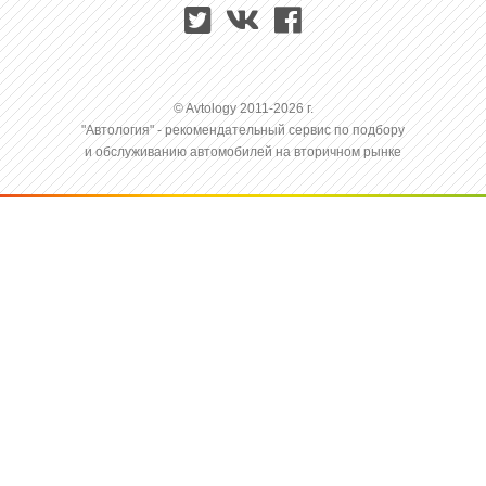
© Avtology 2011-2026 г.
"Автология" - рекомендательный сервис по подбору
и обслуживанию автомобилей на вторичном рынке