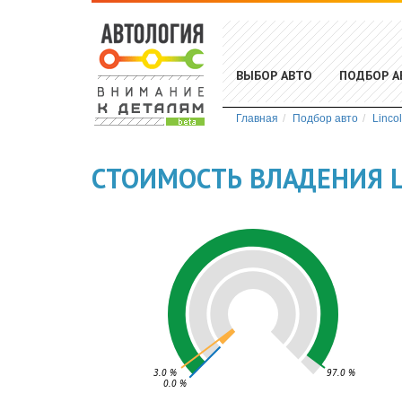
ВЫБОР АВТО
ПОДБОР А
Главная
Подбор авто
Linco
СТОИМОСТЬ ВЛАДЕНИЯ L
3.0 %
97.0 %
0.0 %