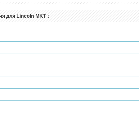
я для Lincoln MKT :