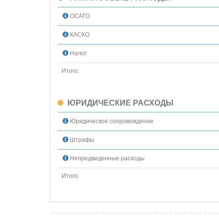
ОСАГО
КАСКО
Налог
Итого:
ЮРИДИЧЕСКИЕ РАСХОДЫ
Юридическое сопровождение
Штрафы
Непредвиденные расходы
Итого: