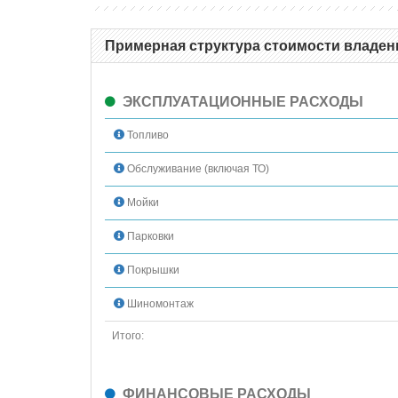
Примерная структура стоимости владени
ЭКСПЛУАТАЦИОННЫЕ РАСХОДЫ
Топливо
Обслуживание (включая ТО)
Мойки
Парковки
Покрышки
Шиномонтаж
Итого:
ФИНАНСОВЫЕ РАСХОДЫ