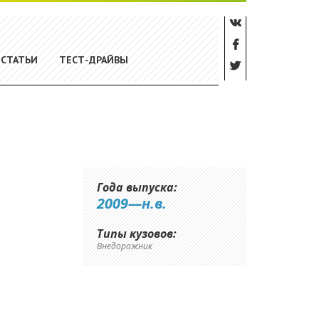
СТАТЬИ
ТЕСТ-ДРАЙВЫ
Года выпуска:
2009—н.в.
Типы кузовов:
Внедорожник