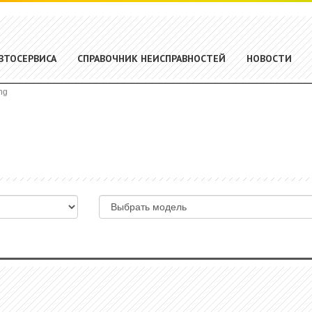
ВТОСЕРВИСА
СПРАВОЧНИК НЕИСПРАВНОСТЕЙ
НОВОСТИ
ng