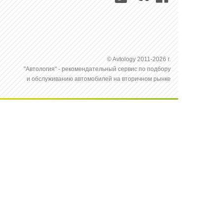
© Avtology 2011-2026 г.
"Автология" - рекомендательный сервис по подбору
и обслуживанию автомобилей на вторичном рынке