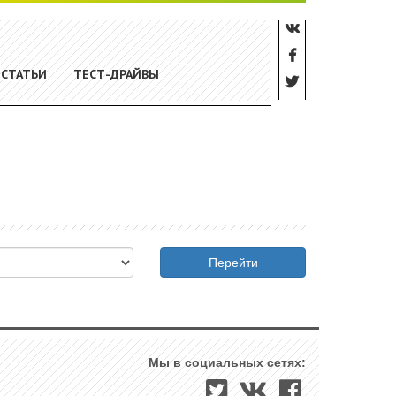
СТАТЬИ
ТЕСТ-ДРАЙВЫ
Перейти
Мы в социальных сетях: