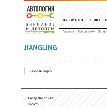
ВЫБОР АВТО
ПОДБОР А
Главная
Выбор авто
Jiangli
JIANGLING
Разделы сайта:
Новости