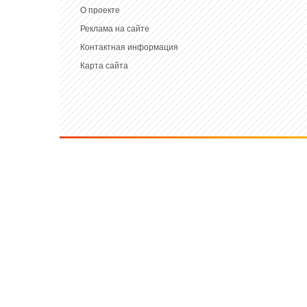
О проекте
Реклама на сайте
Контактная информация
Карта сайта