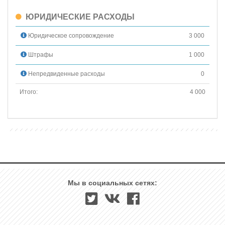
ЮРИДИЧЕСКИЕ РАСХОДЫ
Юридическое сопровождение
3 000
Штрафы
1 000
Непредвиденные расходы
0
Итого:
4 000
Мы в социальных сетях: