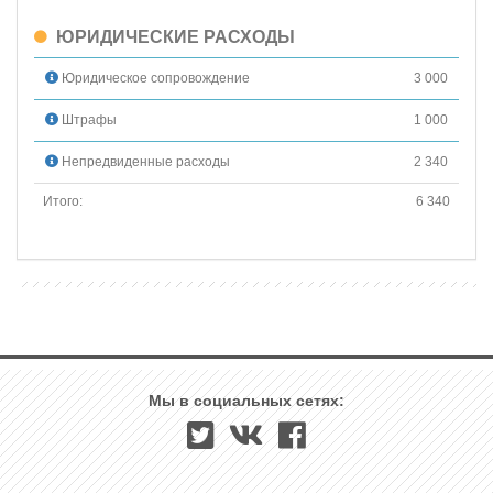
ЮРИДИЧЕСКИЕ РАСХОДЫ
Юридическое сопровождение
3 000
Штрафы
1 000
Непредвиденные расходы
2 340
Итого:
6 340
Мы в социальных сетях: