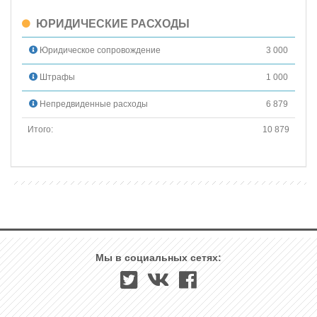
ЮРИДИЧЕСКИЕ РАСХОДЫ
Юридическое сопровождение
3 000
Штрафы
1 000
Непредвиденные расходы
6 879
Итого:
10 879
Мы в социальных сетях: