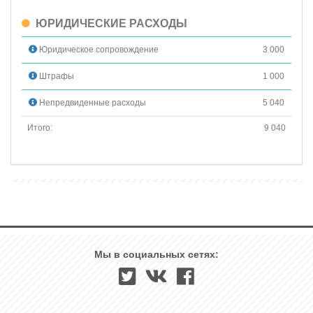
ЮРИДИЧЕСКИЕ РАСХОДЫ
Юридическое сопровождение
3 000
Штрафы
1 000
Непредвиденные расходы
5 040
Итого:
9 040
Мы в социальных сетях: