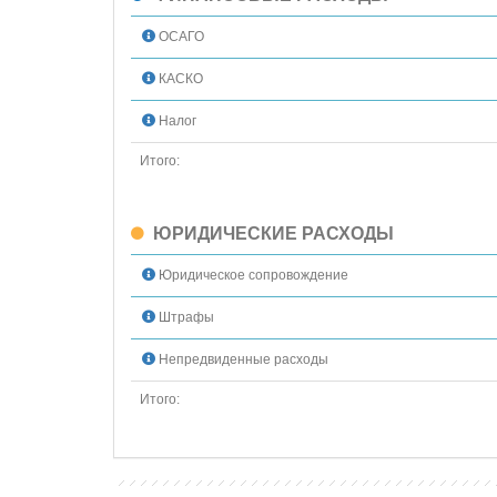
ОСАГО
КАСКО
Налог
Итого:
ЮРИДИЧЕСКИЕ РАСХОДЫ
Юридическое сопровождение
Штрафы
Непредвиденные расходы
Итого: