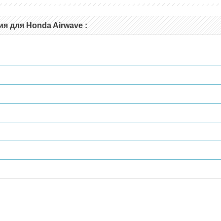
я для Honda Airwave :