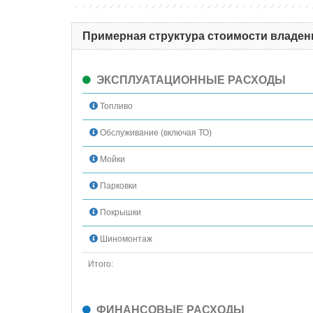
Примерная структура стоимости владени
ЭКСПЛУАТАЦИОННЫЕ РАСХОДЫ
Топливо
Обслуживание (включая ТО)
Мойки
Парковки
Покрышки
Шиномонтаж
Итого:
ФИНАНСОВЫЕ РАСХОДЫ