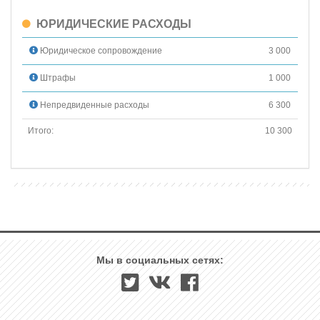
ЮРИДИЧЕСКИЕ РАСХОДЫ
Юридическое сопровождение
3 000
Штрафы
1 000
Непредвиденные расходы
6 300
Итого:
10 300
Мы в социальных сетях: