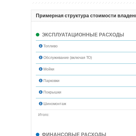
Примерная структура стоимости владения
ЭКСПЛУАТАЦИОННЫЕ РАСХОДЫ
Топливо
Обслуживание (включая ТО)
Мойки
Парковки
Покрышки
Шиномонтаж
Итого:
ФИНАНСОВЫЕ РАСХОДЫ