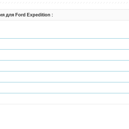
 для Ford Expedition :