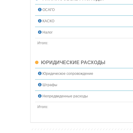
ОСАГО
КАСКО
Налог
Итого:
ЮРИДИЧЕСКИЕ РАСХОДЫ
Юридическое сопровождение
Штрафы
Непредвиденные расходы
Итого: