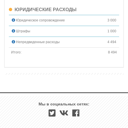
ЮРИДИЧЕСКИЕ РАСХОДЫ
Юридическое сопровождение
3 000
Штрафы
1 000
Непредвиденные расходы
4 494
Итого:
8 494
Мы в социальных сетях: