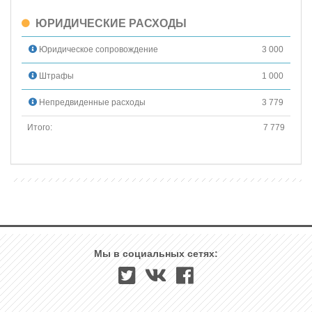
ЮРИДИЧЕСКИЕ РАСХОДЫ
Юридическое сопровождение
3 000
Штрафы
1 000
Непредвиденные расходы
3 779
Итого:
7 779
Мы в социальных сетях: