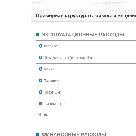
Примерная структура стоимости владени
ЭКСПЛУАТАЦИОННЫЕ РАСХОДЫ
Топливо
Обслуживание (включая ТО)
Мойки
Парковки
Покрышки
Шиномонтаж
Итого:
ФИНАНСОВЫЕ РАСХОДЫ