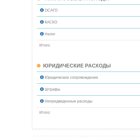
ОСАГО
КАСКО
Налог
Итого:
ЮРИДИЧЕСКИЕ РАСХОДЫ
Юридическое сопровождение
Штрафы
Непредвиденные расходы
Итого: