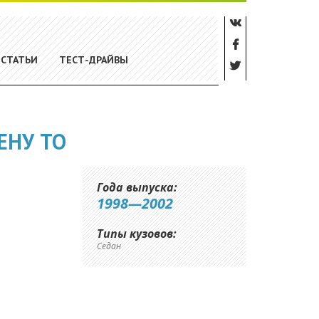
СТАТЬИ
ТЕСТ-ДРАЙВЫ
ЕНУ ТО
Года выпуска:
1998—2002
Типы кузовов:
Седан