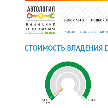
ВЫБОР АВТО
ПОДБОР А
Главная
Подбор авто
Donin
СТОИМОСТЬ ВЛАДЕНИЯ D
3.0 %
97.0 %
0.0 %