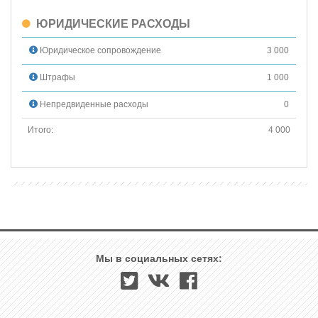
ЮРИДИЧЕСКИЕ РАСХОДЫ
Юридическое сопровождение
3 000
Штрафы
1 000
Непредвиденные расходы
0
Итого:
4 000
Мы в социальных сетях: