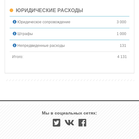
ЮРИДИЧЕСКИЕ РАСХОДЫ
Юридическое сопровождение
3 000
Штрафы
1 000
Непредвиденные расходы
131
Итого:
4 131
Мы в социальных сетях: