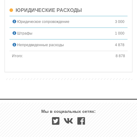
ЮРИДИЧЕСКИЕ РАСХОДЫ
Юридическое сопровождение
3 000
Штрафы
1 000
Непредвиденные расходы
4 878
Итого:
8 878
Мы в социальных сетях: