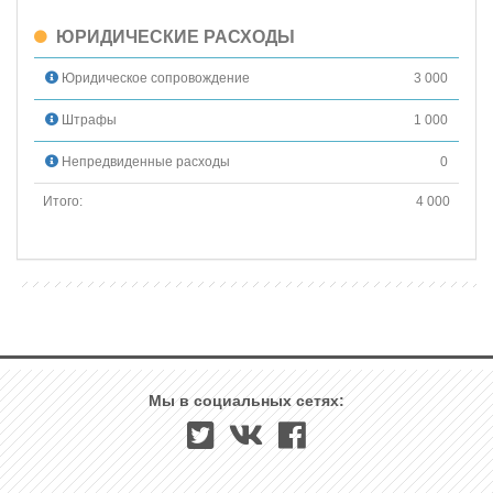
ЮРИДИЧЕСКИЕ РАСХОДЫ
Юридическое сопровождение
3 000
Штрафы
1 000
Непредвиденные расходы
0
Итого:
4 000
Мы в социальных сетях: