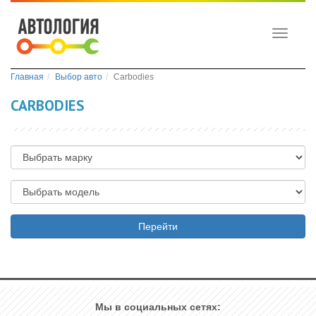
Toggle
navigati
Главная
Выбор авто
Carbodies
CARBODIES
Перейти
Мы в социальных сетях: