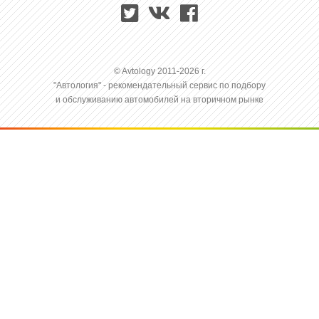
© Avtology 2011-2026 г.
"Автология" - рекомендательный сервис по подбору
и обслуживанию автомобилей на вторичном рынке