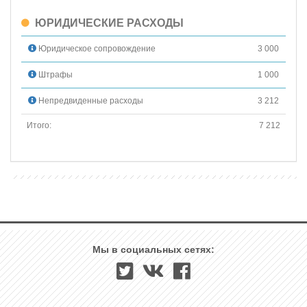
ЮРИДИЧЕСКИЕ РАСХОДЫ
Юридическое сопровождение
3 000
Штрафы
1 000
Непредвиденные расходы
3 212
Итого:
7 212
Мы в социальных сетях: