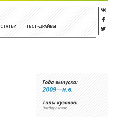
СТАТЬИ
ТЕСТ-ДРАЙВЫ
Года выпуска:
2009—н.в.
Типы кузовов:
Внедорожник