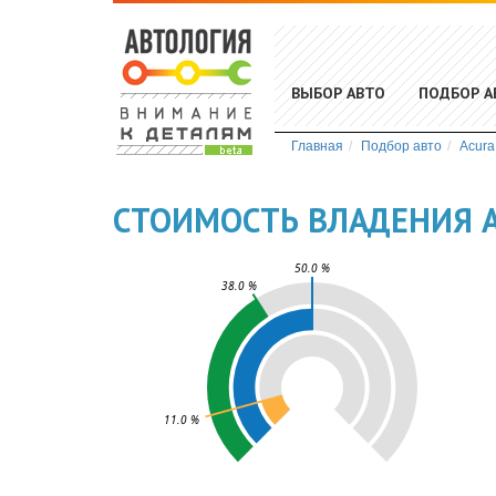
ВЫБОР АВТО
ПОДБОР А
Главная
Подбор авто
Acura
СТОИМОСТЬ ВЛАДЕНИЯ A
50.0 %
38.0 %
11.0 %