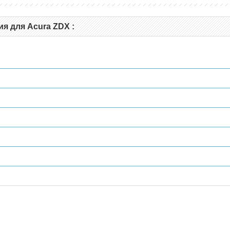
я для Acura ZDX :