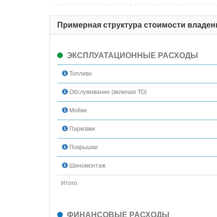
Примерная структура стоимости владени
ЭКСПЛУАТАЦИОННЫЕ РАСХОДЫ
Топливо
Обслуживание (включая ТО)
Мойки
Парковки
Покрышки
Шиномонтаж
Итого:
ФИНАНСОВЫЕ РАСХОДЫ