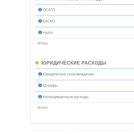
ОСАГО
КАСКО
Налог
Итого:
ЮРИДИЧЕСКИЕ РАСХОДЫ
Юридическое сопровождение
Штрафы
Непредвиденные расходы
Итого: